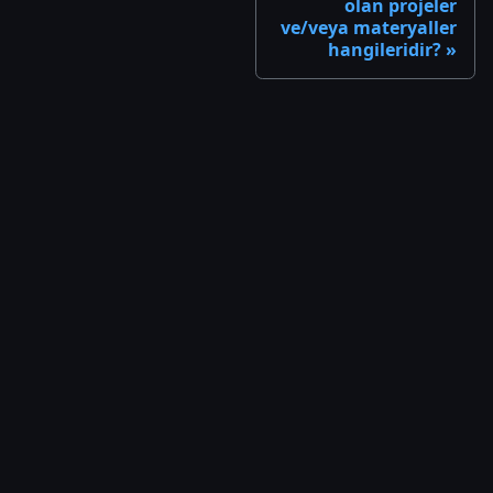
olan projeler
ve/veya materyaller
hangileridir?