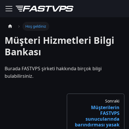
Hoş geldiniz
Müşteri Hizmetleri Bilgi
Bankası
Burada FASTVPS şirketi hakkında birçok bilgi
bulabilirsiniz.
Sonraki
Müşterilerin
FASTVPS
sunucularında
barındırması yasak