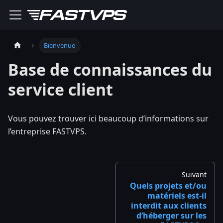
Bienvenue
Base de connaissances du
service client
Vous pouvez trouver ici beaucoup d’informations sur
l’entreprise FASTVPS.
Suivant
Quels projets et/ou
matériels est-il
interdit aux clients
d’héberger sur les