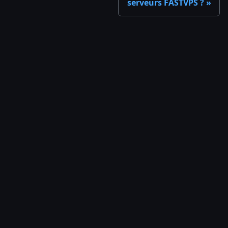
serveurs FASTVPS ?