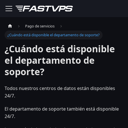
Pago de servicios
¿Cuándo está disponible el departamento de soporte?
¿Cuándo está disponible
el departamento de
soporte?
Todos nuestros centros de datos están disponibles
24/7.
El departamento de soporte también está disponible
24/7.