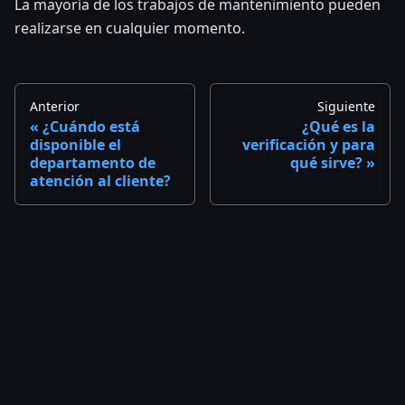
La mayoría de los trabajos de mantenimiento pueden
realizarse en cualquier momento.
Anterior
Siguiente
¿Cuándo está
¿Qué es la
disponible el
verificación y para
departamento de
qué sirve?
atención al cliente?