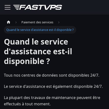
Paiement des services
Quand le service d'assistance est-il disponible ?
Quand le service
d'assistance est-il
disponible ?
Tous nos centres de données sont disponibles 24/7.
Le service d'assistance est également disponible 24/7.
La plupart des travaux de maintenance peuvent être
effectués à tout moment.