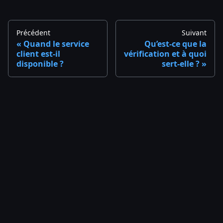
Précédent
Suivant
Quand le service
Qu’est-ce que la
client est-il
vérification et à quoi
disponible ?
sert-elle ?